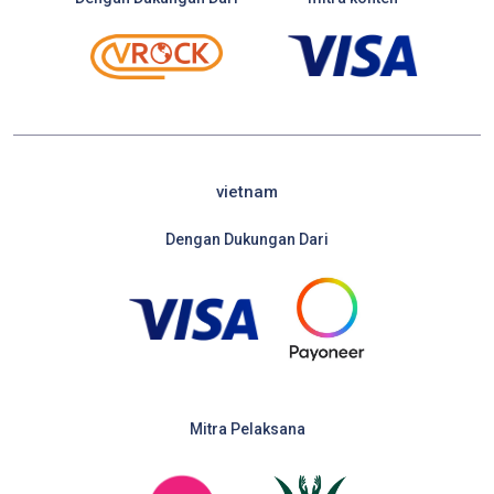
vietnam
Dengan Dukungan Dari
Mitra Pelaksana