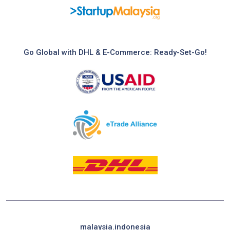
Go Global with DHL & E-Commerce: Ready-Set-Go!
malaysia.indonesia