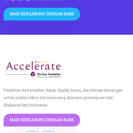
MARI BERGABUNG DENGAN KAMI
Pelatihan ketrampilan dasar digital, bisnis, dan literasi keuangan
untuk usaha mikro dan kecil yang dipimpin perempuan dari
Malaysia dan Indonesia
MARI BERGABUNG DENGAN KAMI