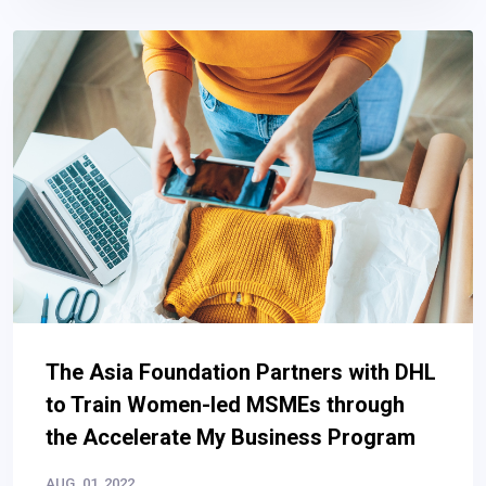
The Asia Foundation Partners with DHL
to Train Women-led MSMEs through
the Accelerate My Business Program
AUG. 01, 2022