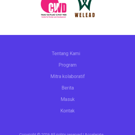
Tentang Kami
Program
Mitra kolaboratif
Berita
Masuk
Kontak
Copyright © 2026 All rights reserved | Accelerate