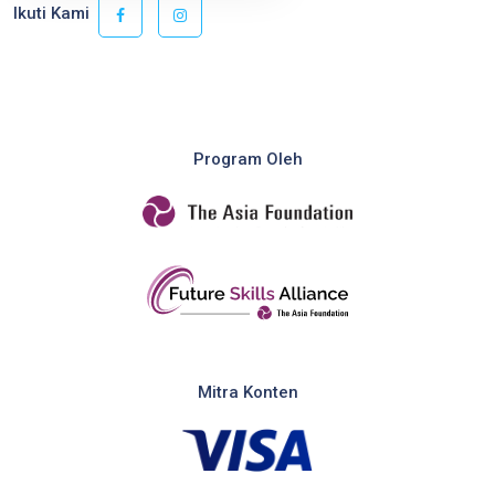
Ikuti Kami
Program Oleh
Mitra Konten