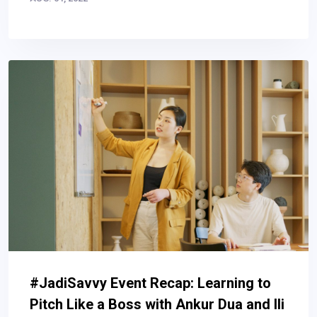
#JadiSavvy Event Recap: Learning to
Pitch Like a Boss with Ankur Dua and Ili