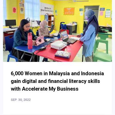
6,000 Women in Malaysia and Indonesia
gain digital and financial literacy skills
with Accelerate My Business
SEP. 30, 2022