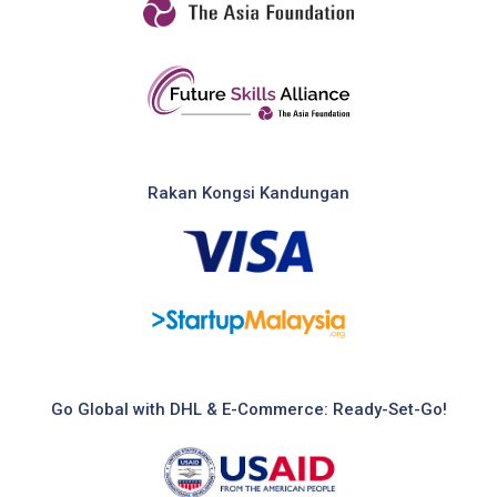
Rakan Kongsi Kandungan
Go Global with DHL & E-Commerce: Ready-Set-Go!