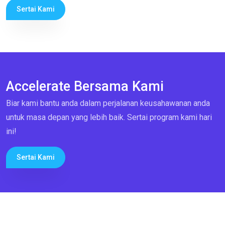
Sertai Kami
Accelerate Bersama Kami
Biar kami bantu anda dalam perjalanan keusahawanan anda
untuk masa depan yang lebih baik. Sertai program kami hari
ini!
Sertai Kami