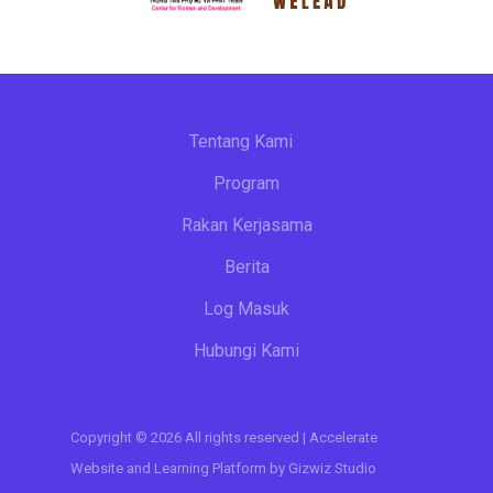
Tentang Kami
Program
Rakan Kerjasama
Berita
Log Masuk
Hubungi Kami
Copyright © 2026 All rights reserved | Accelerate
Website and Learning Platform by
Gizwiz Studio