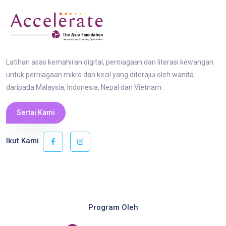
Latihan asas kemahiran digital, perniagaan dan literasi kewangan
untuk perniagaan mikro dan kecil yang diterajui oleh wanita
daripada Malaysia, Indonesia, Nepal dan Vietnam.
Sertai Kami
Ikut Kami
Program Oleh