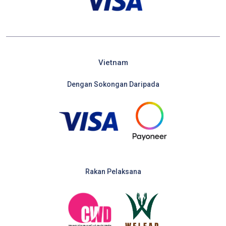
Vietnam
Dengan Sokongan Daripada
Rakan Pelaksana