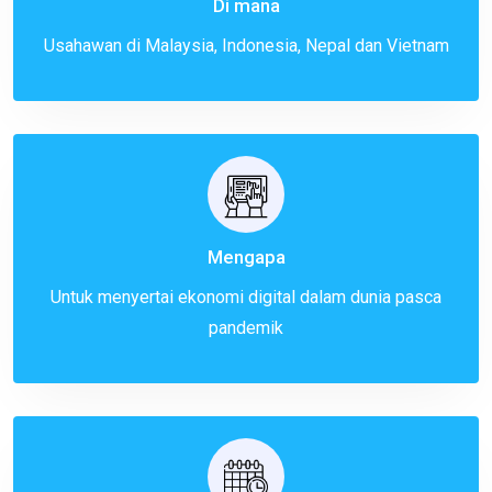
Di mana
Usahawan di Malaysia, Indonesia, Nepal dan Vietnam
Mengapa
Untuk menyertai ekonomi digital dalam dunia pasca
pandemik