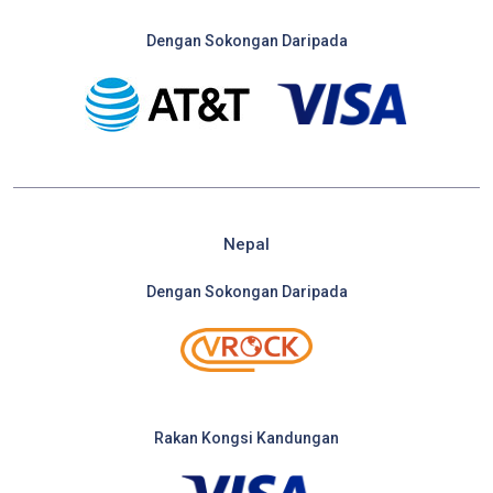
Dengan Sokongan Daripada
Nepal
Dengan Sokongan Daripada
Rakan Kongsi Kandungan