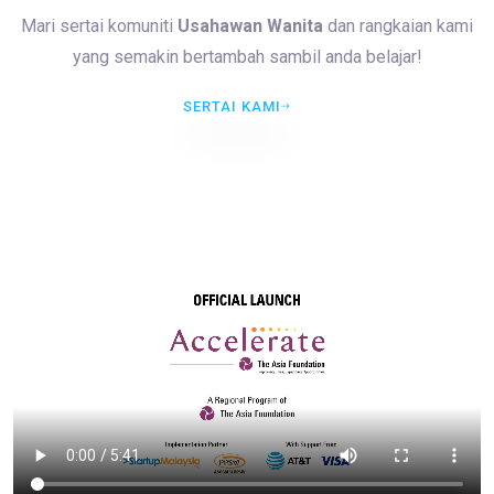
Mari sertai komuniti
Usahawan Wanita
dan rangkaian kami
yang semakin bertambah sambil anda belajar!
SERTAI KAMI