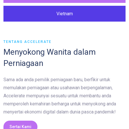
Vietnam
TENTANG ACCELERATE
Menyokong Wanita dalam
Perniagaan
Sama ada anda pemilik perniagaan baru, berfikir untuk
memulakan perniagaan atau usahawan berpengalaman,
Accelerate mempunyai sesuatu untuk membantu anda
memperoleh kemahiran berharga untuk menyokong anda
menyertai ekonomi digital dalam dunia pasca pandemik!
Sertai Kami