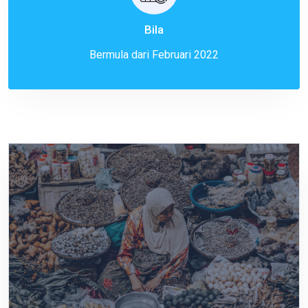
Bila
Bermula dari Februari 2022