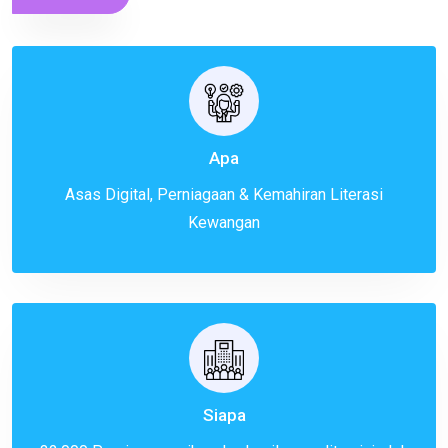
Apa
Asas Digital, Perniagaan & Kemahiran Literasi
Kewangan
Siapa