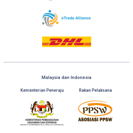
Malaysia dan Indonesia
Kementerian Peneraju
Rakan Pelaksana