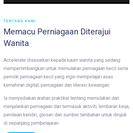
TENTANG KAMI
Memacu Perniagaan Diterajui
Wanita
Accelerate disasarkan kepada kaum wanita yang sedang
mempertimbangkan untuk memulakan perniagaan kecil serta
pemilik perniagaan kecil yang ingin mempelajari asas
kemahiran digital, perniagaan dan literasi kewangan.
Ia menyediakan arahan praktikal tentang memulakan dan
menjalankan perniagaan dan termasuk aktiviti, lembaran kerja,
penilaian kendiri, glosari dan sumber tambahan untuk dirujuk
di sepanjang pembelajaran.