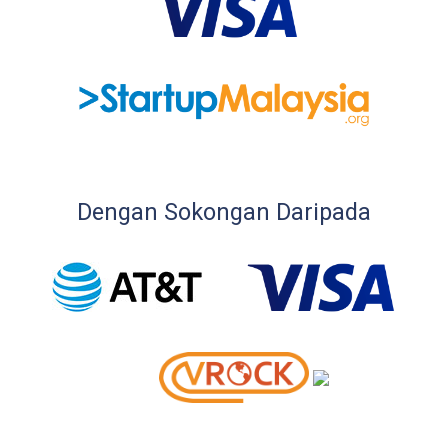
Dengan Sokongan Daripada