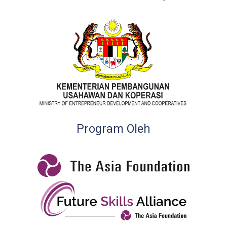
Program Oleh