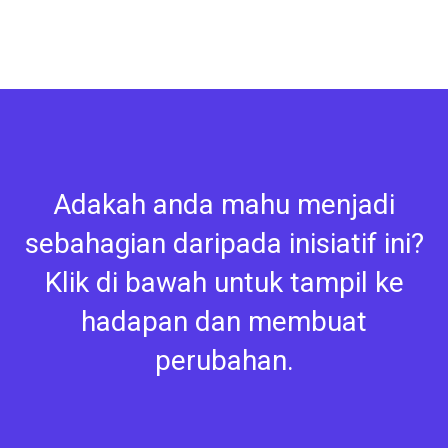
Adakah anda mahu menjadi
sebahagian daripada inisiatif ini?
Klik di bawah untuk tampil ke
hadapan dan membuat
perubahan.