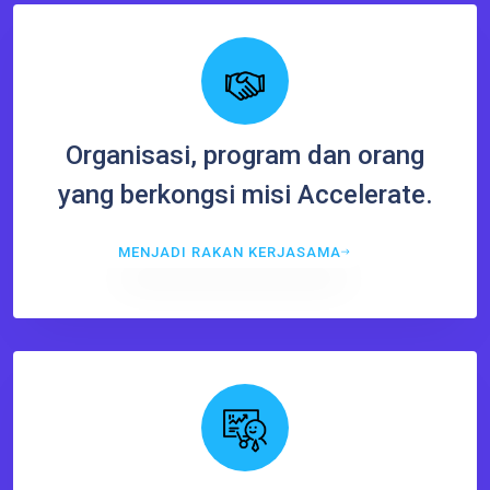
Organisasi, program dan orang
yang berkongsi misi Accelerate.
MENJADI RAKAN KERJASAMA