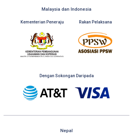
Malaysia dan Indonesia
Kementerian Peneraju
Rakan Pelaksana
Dengan Sokongan Daripada
Nepal