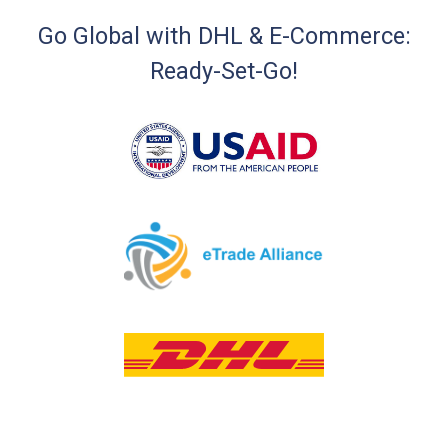
Go Global with DHL & E-Commerce:
Ready-Set-Go!