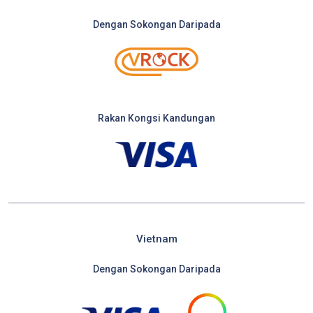
Dengan Sokongan Daripada
Rakan Kongsi Kandungan
Vietnam
Dengan Sokongan Daripada