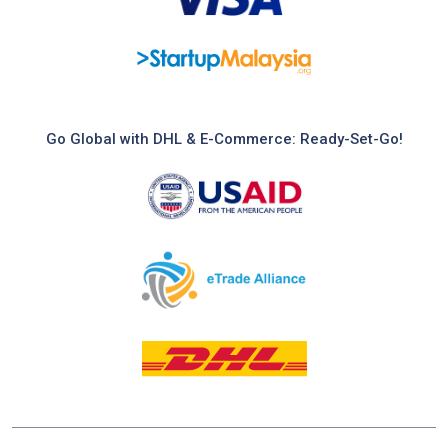
Go Global with DHL & E-Commerce: Ready-Set-Go!