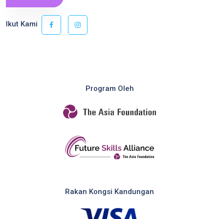
Ikut Kami
Program Oleh
Rakan Kongsi Kandungan