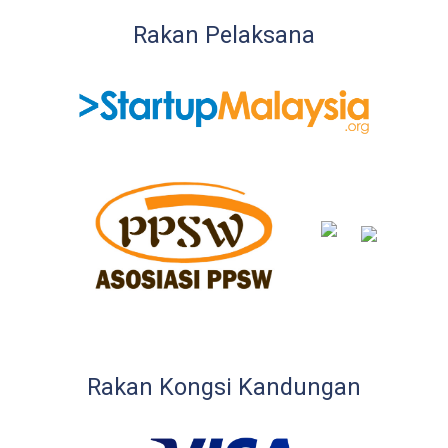
Rakan Pelaksana
Rakan Kongsi Kandungan